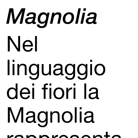
Magnolia
Nel
linguaggio
dei fiori la
Magnolia