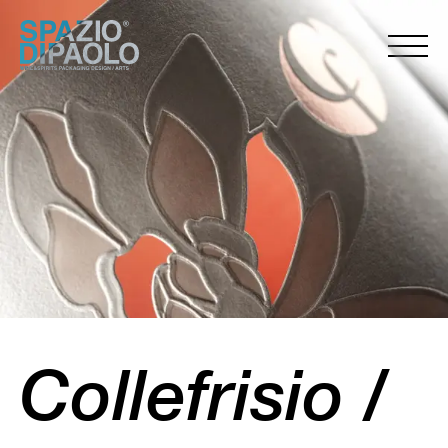
Collefrisio /