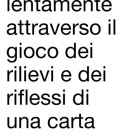
lentamente
attraverso il
gioco dei
rilievi e dei
riflessi di
una carta