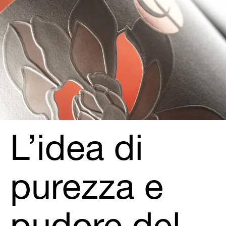
L’idea di
purezza e