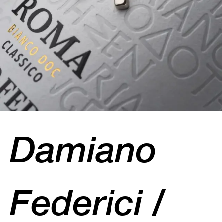
Damiano
Federici /