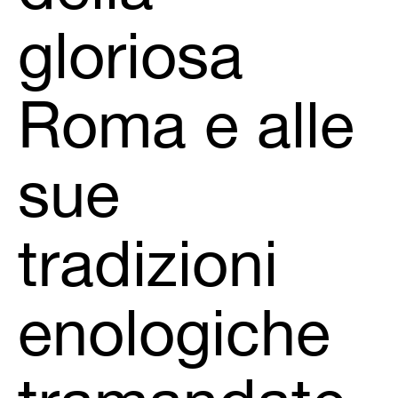
gloriosa
Roma e alle
sue
tradizioni
enologiche