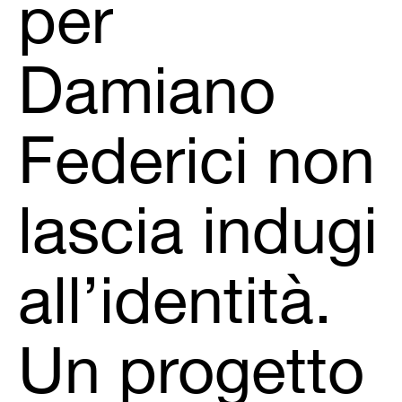
per
Damiano
Federici non
lascia indugi
all’identità.
Un progetto