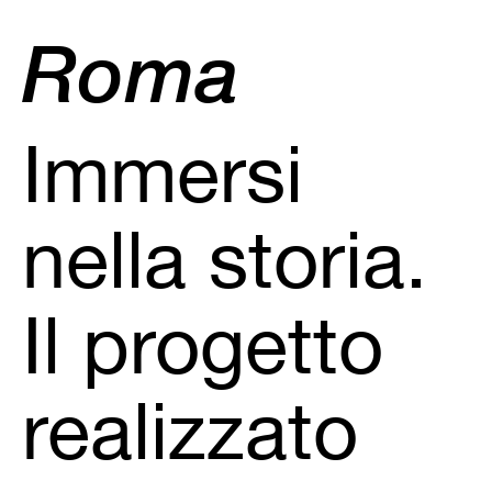
Roma
Immersi
nella storia.
Il progetto
realizzato