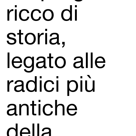
ricco di
storia,
legato alle
radici più
antiche
della