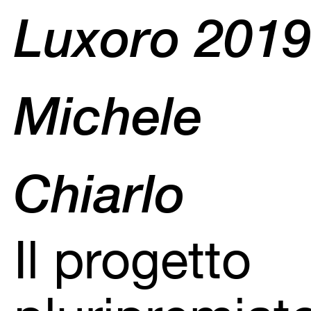
Luxoro 2019
Michele
Chiarlo
Il progetto