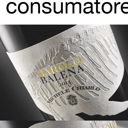
consumatore