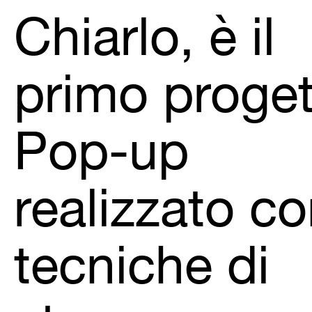
Chiarlo, è il
primo proget
Pop-up
realizzato c
tecniche di