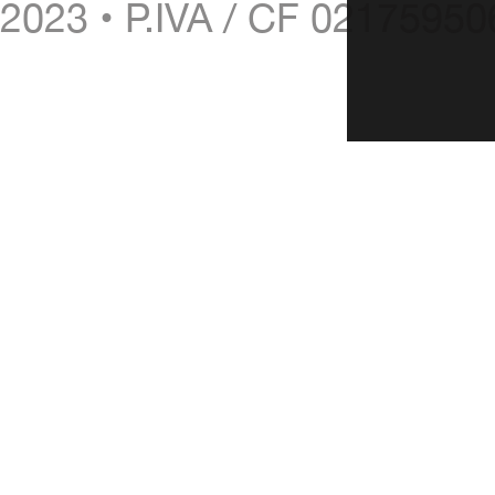
2023 • P.IVA / CF 0217595