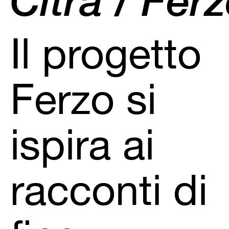
Il progetto
Ferzo si
ispira ai
racconti di