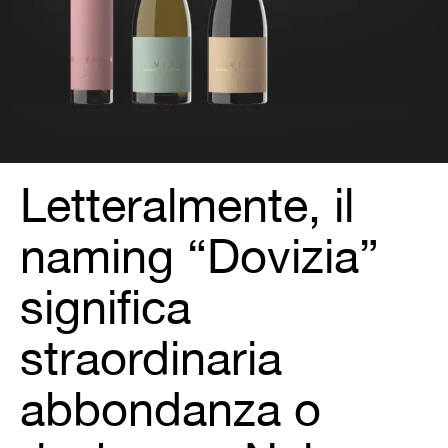
Letteralmente, il
naming “Dovizia”
significa
straordinaria
abbondanza o