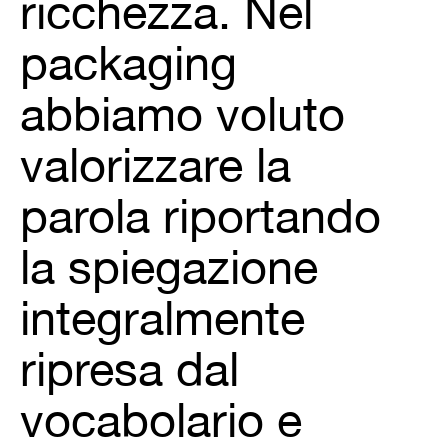
ricchezza. Nel
packaging
abbiamo voluto
valorizzare la
parola riportando
la spiegazione
integralmente
ripresa dal
vocabolario e