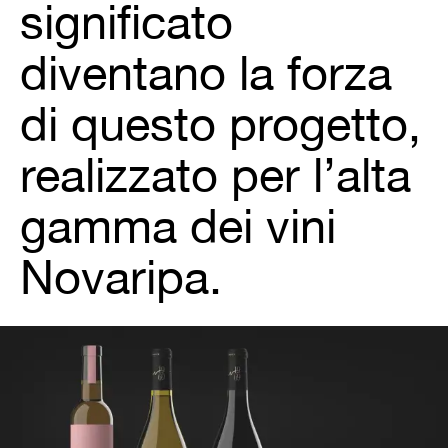
significato
diventano la forza
di questo progetto,
realizzato per l’alta
gamma dei vini
Novaripa.