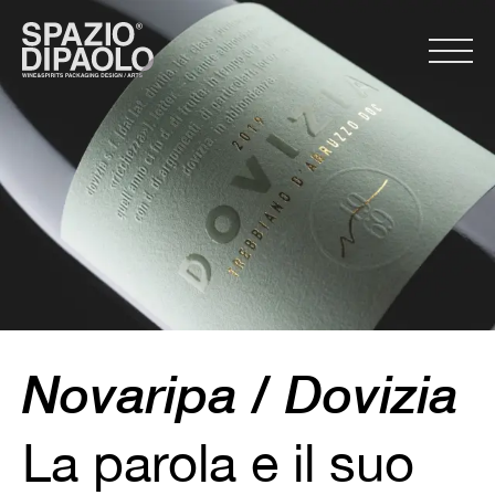
Novaripa / Dovizia
La parola e il suo